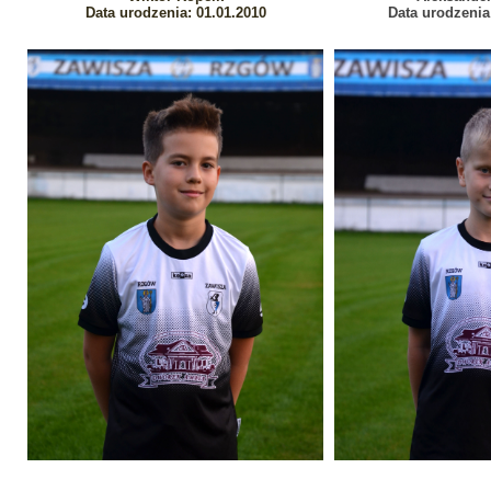
Data urodzenia: 01.01.2010
Data urodzenia