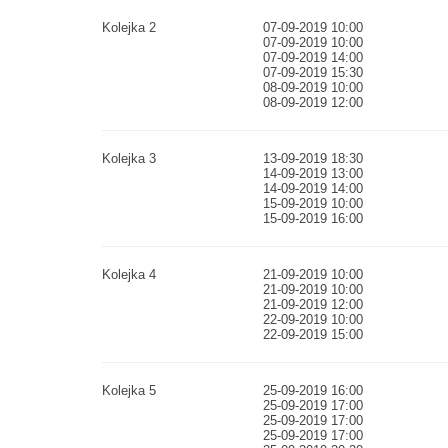
Kolejka 2
07-09-2019 10:00
07-09-2019 10:00
07-09-2019 14:00
07-09-2019 15:30
08-09-2019 10:00
08-09-2019 12:00
Kolejka 3
13-09-2019 18:30
14-09-2019 13:00
14-09-2019 14:00
15-09-2019 10:00
15-09-2019 16:00
Kolejka 4
21-09-2019 10:00
21-09-2019 10:00
21-09-2019 12:00
22-09-2019 10:00
22-09-2019 15:00
Kolejka 5
25-09-2019 16:00
25-09-2019 17:00
25-09-2019 17:00
25-09-2019 17:00