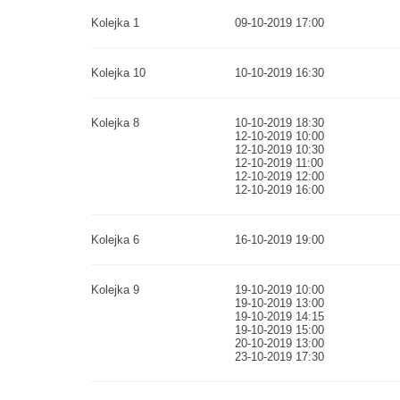
Kolejka 1
09-10-2019 17:00
Kolejka 10
10-10-2019 16:30
Kolejka 8
10-10-2019 18:30
12-10-2019 10:00
12-10-2019 10:30
12-10-2019 11:00
12-10-2019 12:00
12-10-2019 16:00
Kolejka 6
16-10-2019 19:00
Kolejka 9
19-10-2019 10:00
19-10-2019 13:00
19-10-2019 14:15
19-10-2019 15:00
20-10-2019 13:00
23-10-2019 17:30