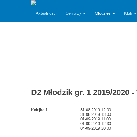
zawiszarzgow
Aktualności
Seniorzy
Młodzież
Klub
D2 Młodzik gr. 1 2019/2020
Kolejka 1
31-08-2019 12:00
31-08-2019 13:00
01-09-2019 11:00
01-09-2019 12:30
04-09-2019 20:00