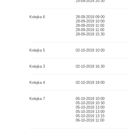
25-09-2019 20:30
Kolejka 6
28-09-2019 09:00
28-09-2019 10:00
28-09-2019 11:00
28-09-2019 11:00
28-09-2019 15:30
Kolejka 5
02-10-2019 10:00
Kolejka 3
02-10-2019 16:30
Kolejka 4
02-10-2019 19:00
Kolejka 7
05-10-2019 10:00
05-10-2019 10:30
05-10-2019 13:00
05-10-2019 13:00
05-10-2019 13:15
06-10-2019 11:00