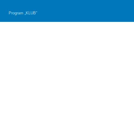
Program „KLUB”