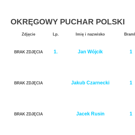
OKRĘGOWY PUCHAR POLSKI
Zdjęcie
Lp.
Imię i nazwisko
Bram
1.
Jan Wójcik
1
BRAK ZDJĘCIA
Jakub Czarnecki
1
BRAK ZDJĘCIA
Jacek Rusin
1
BRAK ZDJĘCIA