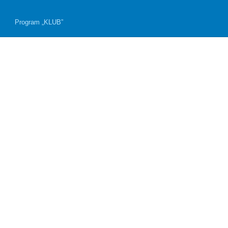
Program „KLUB”