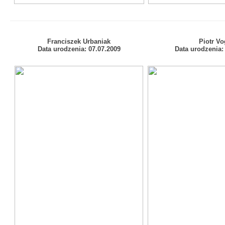
Franciszek Urbaniak
Piotr Vo
Data urodzenia:
07.07.2009
Data urodzenia: