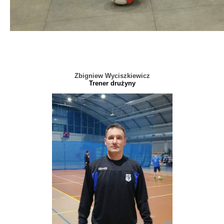
Zbigniew Wyciszkiewicz
Trener drużyny