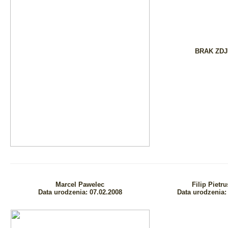
BRAK ZDJ
Marcel Pawelec
Filip Pietru
Data urodzenia:
07.02.2008
Data urodzenia: