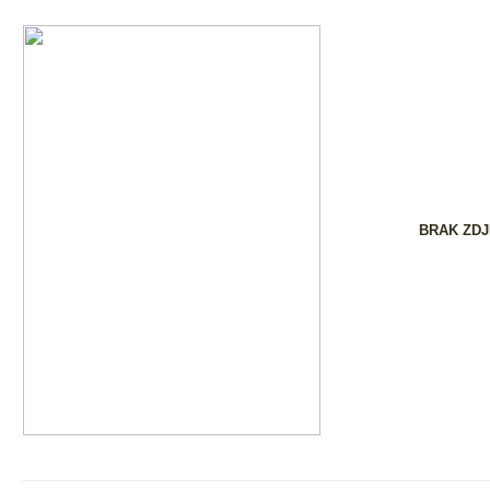
BRAK ZDJ