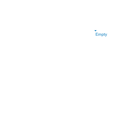
Empty