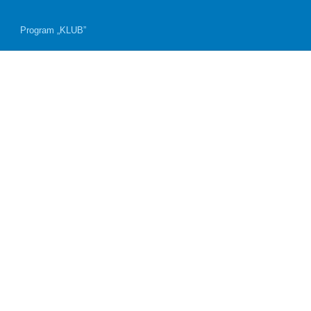
Program „KLUB”