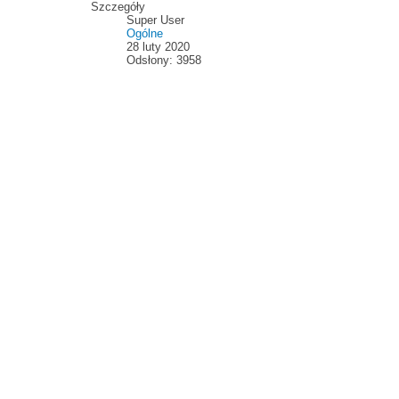
Szczegóły
Super User
Ogólne
28 luty 2020
Odsłony: 3958