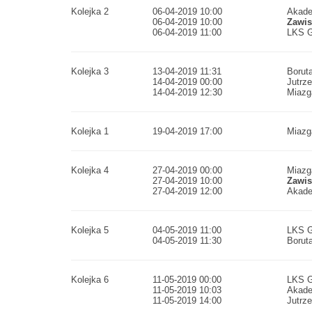
Kolejka 2
06-04-2019 10:00
Akade
06-04-2019 10:00
Zawi
06-04-2019 11:00
LKS G
Kolejka 3
13-04-2019 11:31
Boruta
14-04-2019 00:00
Jutrz
14-04-2019 12:30
Miazg
Kolejka 1
19-04-2019 17:00
Miazg
Kolejka 4
27-04-2019 00:00
Miazg
27-04-2019 10:00
Zawi
27-04-2019 12:00
Akade
Kolejka 5
04-05-2019 11:00
LKS G
04-05-2019 11:30
Boruta
Kolejka 6
11-05-2019 00:00
LKS G
11-05-2019 10:03
Akade
11-05-2019 14:00
Jutrz