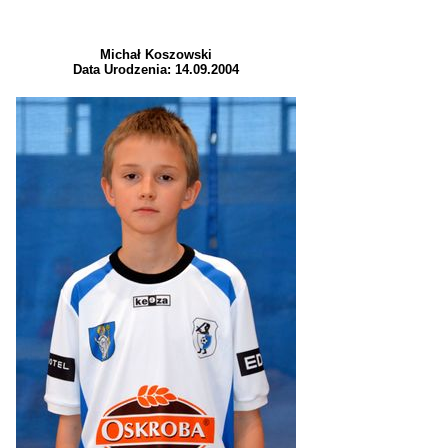
Michał Koszowski
Data Urodzenia: 14.09.2004