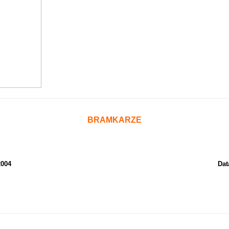
BRAMKARZE
2004
Dat