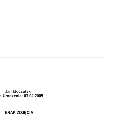
Jan Moczulski
a Urodzenia: 03.04.2005
BRAK ZDJĘCIA