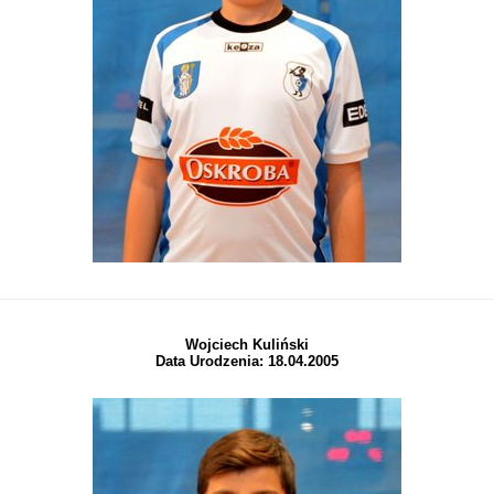
Wojciech Kuliński
Data Urodzenia: 18.04.2005