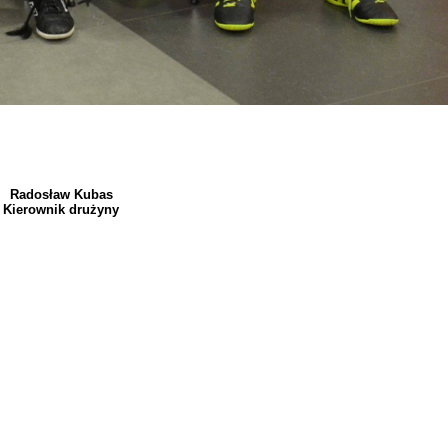
Radosław Kubas
Kierownik drużyny