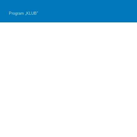
Program „KLUB”