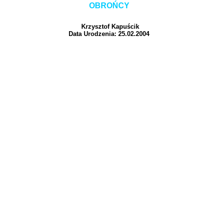
OBROŃCY
Krzysztof Kapuścik
Data Urodzenia: 25.02.2004