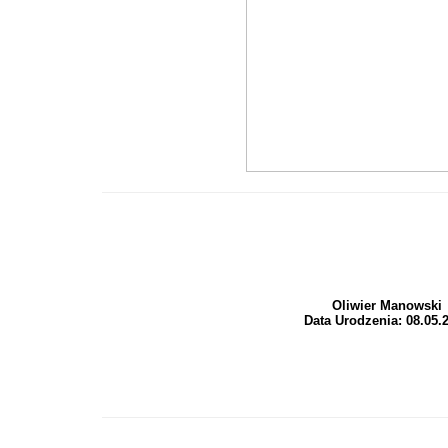
Oliwier Manowski
Data Urodzenia: 08.05.