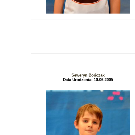
Seweryn Bończak
Data Urodzenia: 10.06.2005