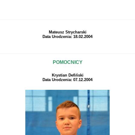
Mateusz Strycharski
Data Urodzenia: 18.02.2004
POMOCNICY
Krystian Defiński
Data Urodzenia: 07.12.2004