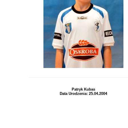
Patryk Kubas
Data Urodzenia: 25.04.2004