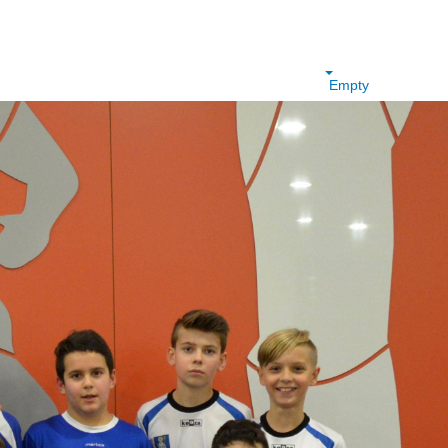
Empty