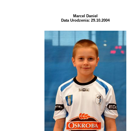
Marcel Daniel
Data Urodzenia: 29.10.2004