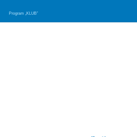
Program „KLUB”